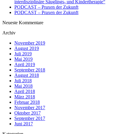
interdisziplinäre Säuglings- und Kindertherapie“
PODCAST – Praxen der Zukunft
PODCAST – Praxen der Zukunft
Neueste Kommentare
Archiv
November 2019
August 2019
Juli 2019
Mai 2019
April 2019
September 2018
August 2018
Juli 2018
Mai 2018
April 2018
März 2018
Februar 2018
November 2017
Oktober 2017
September 2017
Juni 2017
Kategorien