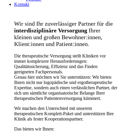
Kontakt
Wir sind Ihr zuverlässiger Partner für die
interdisziplinäre Versorgung
Ihrer
kleinen und großen Bewohner:innen,
Klient:innen und Patient:innen.
Die therapeutische Versorgung stellt Kliniken vor
immer komplexere Herausforderungen:
Qualitätssicherung, Effizienz und das Finden
geeigneten Fachpersonals.
Genau hier möchten wir Sie unterstützen: Wir bieten
Ihnen nicht nur logopädische und ergotherapeutische
Expertise, sondern auch einen verlässlichen Partner, der
sich um sämtliche organisatorische Belange Ihrer
therapeutischen Patientenversorgung kümmert.
Wir machen den Unterschied mit unserem
therapeutischen Komplett-Paket und unterstützen Ihre
Klinik als fester Kooperationspartner.
Das bieten wir Ihnen: