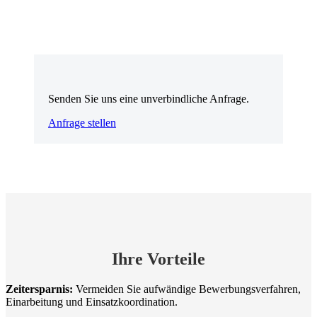
Senden Sie uns eine unverbindliche Anfrage.
Anfrage stellen
Ihre Vorteile
Zeitersparnis:
Vermeiden Sie aufwändige Bewerbungsverfahren,
Einarbeitung und Einsatzkoordination.