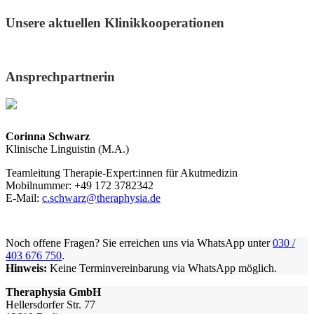
Unsere aktuellen Klinikkooperationen
Ansprechpartnerin
Corinna Schwarz
Klinische Linguistin (M.A.)
Teamleitung Therapie-Expert:innen für Akutmedizin
Mobilnummer: +49 172 3782342
E-Mail:
c.schwarz@theraphysia.de
Noch offene Fragen? Sie erreichen uns via WhatsApp unter
030 /
403 676 750
.
Hinweis:
Keine Terminvereinbarung via WhatsApp möglich.
Theraphysia GmbH
Hellersdorfer Str. 77