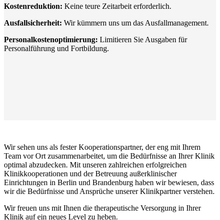
Kostenreduktion:
Keine teure Zeitarbeit erforderlich.
Ausfallsicherheit:
Wir kümmern uns um das Ausfallmanagement.
Personalkostenoptimierung:
Limitieren Sie Ausgaben für
Personalführung und Fortbildung.
Wir sehen uns als fester Kooperationspartner, der eng mit Ihrem
Team vor Ort zusammenarbeitet, um die Bedürfnisse an Ihrer Klinik
optimal abzudecken. Mit unseren zahlreichen erfolgreichen
Klinikkooperationen und der Betreuung außerklinischer
Einrichtungen in Berlin und Brandenburg haben wir bewiesen, dass
wir die Bedürfnisse und Ansprüche unserer Klinikpartner verstehen.
Wir freuen uns mit Ihnen die therapeutische Versorgung in Ihrer
Klinik auf ein neues Level zu heben.