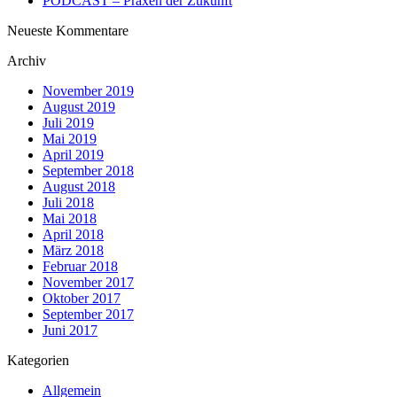
PODCAST – Praxen der Zukunft
Neueste Kommentare
Archiv
November 2019
August 2019
Juli 2019
Mai 2019
April 2019
September 2018
August 2018
Juli 2018
Mai 2018
April 2018
März 2018
Februar 2018
November 2017
Oktober 2017
September 2017
Juni 2017
Kategorien
Allgemein