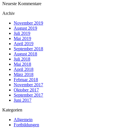
Neueste Kommentare
Archiv
November 2019
August 2019
Juli 2019
Mai 2019
April 2019
September 2018
August 2018
Juli 2018
Mai 2018
April 2018
März 2018
Februar 2018
November 2017
Oktober 2017
September 2017
Juni 2017
Kategorien
Allgemein
Fortbildungen