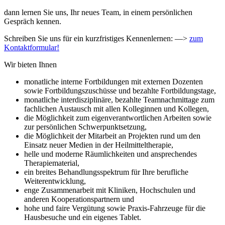
dann lernen Sie uns, Ihr neues Team, in einem persönlichen
Gespräch kennen.
Schreiben Sie uns für ein kurzfristiges Kennenlernen: —>
zum
Kontaktformular!
Wir bieten Ihnen
monatliche interne Fortbildungen mit externen Dozenten
sowie Fortbildungszuschüsse und bezahlte Fortbildungstage,
monatliche interdisziplinäre, bezahlte Teamnachmittage zum
fachlichen Austausch mit allen Kolleginnen und Kollegen,
die Möglichkeit zum eigenverantwortlichen Arbeiten sowie
zur persönlichen Schwerpunktsetzung,
die Möglichkeit der Mitarbeit an Projekten rund um den
Einsatz neuer Medien in der Heilmitteltherapie,
helle und moderne Räumlichkeiten und ansprechendes
Therapiematerial,
ein breites Behandlungsspektrum für Ihre berufliche
Weiterentwicklung,
enge Zusammenarbeit mit Kliniken, Hochschulen und
anderen Kooperationspartnern und
hohe und faire Vergütung sowie Praxis-Fahrzeuge für die
Hausbesuche und ein eigenes Tablet.