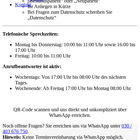
„Bestandspatient“ oder „Neupatient“
Kontakt
Ihr Anliegen in Kürze
Bei Fragen zum Datenschutz schreiben Sie
„Datenschutz“
Telefonische Sprechzeiten:
Montag bis Donnerstag: 10:00 bis 11:00 Uhr sowie 16:00 bis
17:00 Uhr
Freitag: 10:00 bis 11:00 Uhr
Anrufbeantworter ist aktiv:
Wochentags: Von 17:00 Uhr bis 08:00 Uhr des nächsten
Tages.
Wochenende: Ab Freitag 17:00 Uhr bis Montag 08:00 Uhr.
QR-Code scannen und uns direkt und unkompliziert über
WhatsApp erreichen.
Noch offene Fragen? Sie erreichen uns via WhatsApp unter
030 /
403 676 750
.
Hinweis:
Keine Terminvereinbarung via WhatsApp möglich.