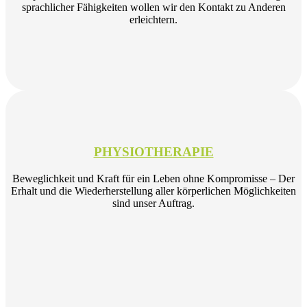
sprachlicher Fähigkeiten wollen wir den Kontakt zu Anderen
erleichtern.
PHYSIOTHERAPIE
Beweglichkeit und Kraft für ein Leben ohne Kompromisse – Der
Erhalt und die Wiederherstellung aller körperlichen Möglichkeiten
sind unser Auftrag.