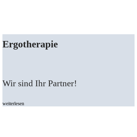
Ergotherapie
Wir sind Ihr Partner!
weiterlesen