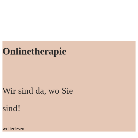
Onlinetherapie
Wir sind da, wo Sie
sind!
weiterlesen