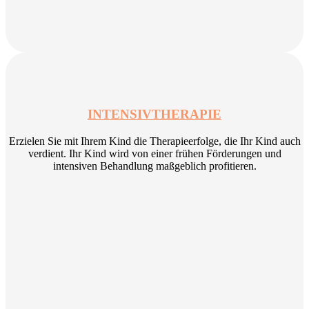
INTENSIVTHERAPIE
Erzielen Sie mit Ihrem Kind die Therapieerfolge, die Ihr Kind auch
verdient. Ihr Kind wird von einer frühen Förderungen und
intensiven Behandlung maßgeblich profitieren.