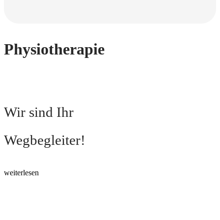
Physiotherapie
Wir sind Ihr
Wegbegleiter!
weiterlesen