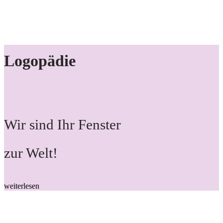
Logopädie
Wir sind Ihr Fenster
zur Welt!
weiterlesen