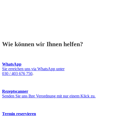
Wie können wir Ihnen helfen?
WhatsApp
Sie erreichen uns via WhatsApp unter
030 / 403 676 750
.
Rezeptscanner
Senden Sie uns Ihre Verordnung mit nur einem Klick zu.
Termin reservieren