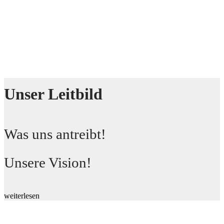
Unser Leitbild
Was uns antreibt!
Unsere Vision!
weiterlesen