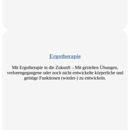
Ergotherapie
Mit Ergotherapie in die Zukunft – Mit gezielten Übungen,
verlorengegangene oder noch nicht entwickelte körperliche und
geistige Funktionen (wieder-) zu entwickeln.