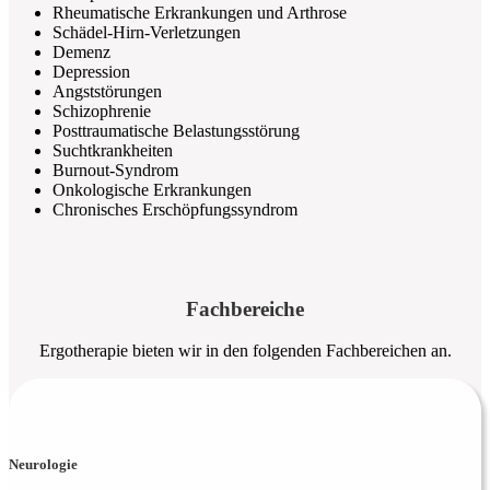
Rheumatische Erkrankungen und Arthrose
Schädel-Hirn-Verletzungen
Demenz
Depression
Angststörungen
Schizophrenie
Posttraumatische Belastungsstörung
Suchtkrankheiten
Burnout-Syndrom
Onkologische Erkrankungen
Chronisches Erschöpfungssyndrom
Fachbereiche
Ergotherapie bieten wir in den folgenden Fachbereichen an.
Neurologie