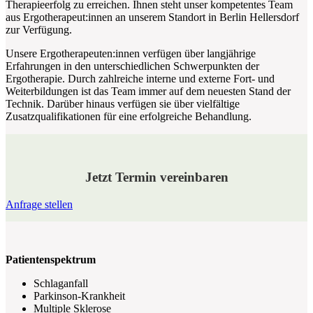
Therapieerfolg zu erreichen. Ihnen steht unser kompetentes Team
aus Ergotherapeut:innen an unserem Standort in Berlin Hellersdorf
zur Verfügung.
Unsere Ergotherapeuten:innen verfügen über langjährige
Erfahrungen in den unterschiedlichen Schwerpunkten der
Ergotherapie. Durch zahlreiche interne und externe Fort- und
Weiterbildungen ist das Team immer auf dem neuesten Stand der
Technik. Darüber hinaus verfügen sie über vielfältige
Zusatzqualifikationen für eine erfolgreiche Behandlung.
Jetzt Termin vereinbaren
Anfrage stellen
Patientenspektrum
Schlaganfall
Parkinson-Krankheit
Multiple Sklerose