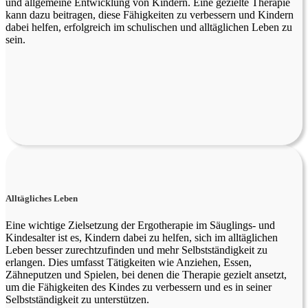
und allgemeine Entwicklung von Kindern. Eine gezielte Therapie
kann dazu beitragen, diese Fähigkeiten zu verbessern und Kindern
dabei helfen, erfolgreich im schulischen und alltäglichen Leben zu
sein.
Alltägliches Leben
Eine wichtige Zielsetzung der Ergotherapie im Säuglings- und
Kindesalter ist es, Kindern dabei zu helfen, sich im alltäglichen
Leben besser zurechtzufinden und mehr Selbstständigkeit zu
erlangen. Dies umfasst Tätigkeiten wie Anziehen, Essen,
Zähneputzen und Spielen, bei denen die Therapie gezielt ansetzt,
um die Fähigkeiten des Kindes zu verbessern und es in seiner
Selbstständigkeit zu unterstützen.