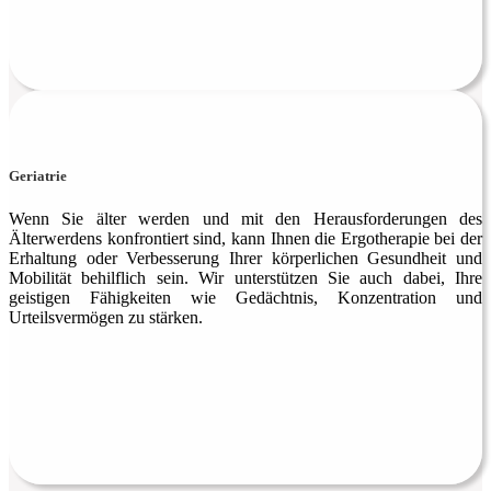
Geriatrie
Wenn Sie älter werden und mit den Herausforderungen des
Älterwerdens konfrontiert sind, kann Ihnen die Ergo­therapie bei der
Erhaltung oder Verbesserung Ihrer kör­per­lichen Gesundheit und
Mobilität behilflich sein. Wir unterstützen Sie auch dabei, Ihre
geistigen Fähigkeiten wie Gedächtnis, Konzentration und
Urteilsvermögen zu stärken.