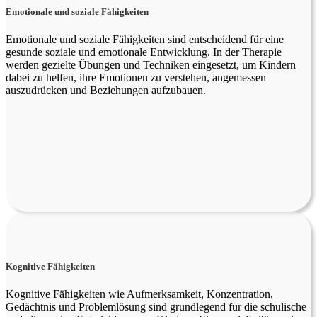
Emotionale und soziale Fähigkeiten
Emotionale und soziale Fähigkeiten sind entscheidend für eine
gesunde soziale und emotionale Entwicklung. In der Therapie
werden gezielte Übungen und Techniken eingesetzt, um Kindern
dabei zu helfen, ihre Emotionen zu verstehen, angemessen
auszudrücken und Beziehungen aufzubauen.
Kognitive Fähigkeiten
Kognitive Fähigkeiten wie Aufmerksamkeit, Konzentration,
Gedächtnis und Problemlösung sind grundlegend für die schulische