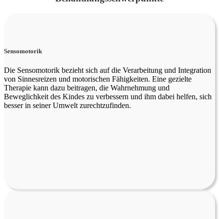
Sensomotorik
Die Sensomotorik bezieht sich auf die Verarbeitung und Integration
von Sinnesreizen und motorischen Fähigkeiten. Eine gezielte
Therapie kann dazu beitragen, die Wahrnehmung und
Beweglichkeit des Kindes zu verbessern und ihm dabei helfen, sich
besser in seiner Umwelt zurechtzufinden.