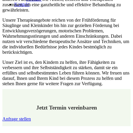
Kontakt
zusammen, um eine ganzheitliche und effektive Behandlung zu
gewährleisten.
Unsere Therapieangebote reichen von der Frühförderung für
Säuglinge und Kleinkinder bis hin zur gezielten Förderung bei
Entwicklungsverzögerungen, motorischen Problemen,
Wahrnehmungsstörungen und anderen Einschränkungen. Dabei
nutzen wir verschiedene therapeutische Ansätze und Techniken, um
die individuellen Bedürfnisse jedes Kindes bestmöglich zu
berücksichtigen.
Unser Ziel ist es, den Kindern zu helfen, ihre Fähigkeiten zu
verbessern und ihre Selbstständigkeit zu stärken, damit sie ein
erfülltes und selbstbestimmtes Leben führen können. Wir freuen uns
darauf, Ihnen und Ihrem Kind bei diesem Prozess zu helfen und
stehen Ihnen gerne für weitere Fragen zur Verfügung.
Jetzt Termin vereinbaren
Anfrage stellen