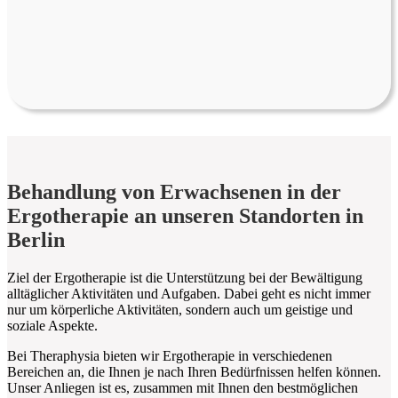
Behandlung von Erwachsenen in der
Ergotherapie an unseren Standorten in
Berlin
Ziel der Ergotherapie ist die Unterstützung bei der Bewältigung
alltäglicher Aktivitäten und Aufgaben. Dabei geht es nicht immer
nur um körperliche Aktivitäten, sondern auch um geistige und
soziale Aspekte.
Bei Theraphysia bieten wir Ergotherapie in verschiedenen
Bereichen an, die Ihnen je nach Ihren Bedürfnissen helfen können.
Unser Anliegen ist es, zusammen mit Ihnen den bestmöglichen