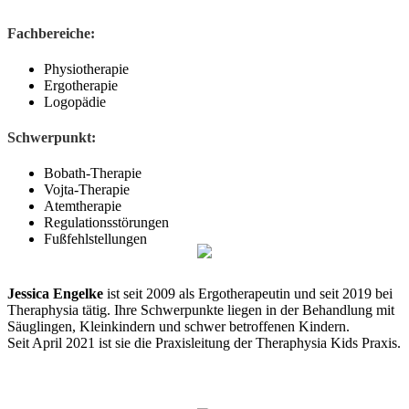
Fachbereiche:
Physiotherapie
Ergotherapie
Logopädie
Schwerpunkt:
Bobath-Therapie
Vojta-Therapie
Atemtherapie
Regulationsstörungen
Fußfehlstellungen
Jessica Engelke
ist seit 2009 als Ergotherapeutin und seit 2019 bei
Theraphysia tätig. Ihre Schwerpunkte liegen in der Behandlung mit
Säuglingen, Kleinkindern und schwer betroffenen Kindern.
Seit April 2021 ist sie die Praxisleitung der Theraphysia Kids Praxis.