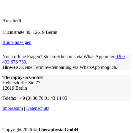
Anschrift
Luzinstraße 30, 12619 Berlin
Route anzeigen
Noch offene Fragen? Sie erreichen uns via WhatsApp unter
030 /
403 676 750
.
Hinweis:
Keine Terminvereinbarung via WhatsApp möglich.
Theraphysia GmbH
Hellersdorfer Str. 77
12619 Berlin
Telefax:+49 (0) 30 70 01 43 14 05
Impressum
|
Datenschutz
Copyright 2026 ©
Theraphysia GmbH