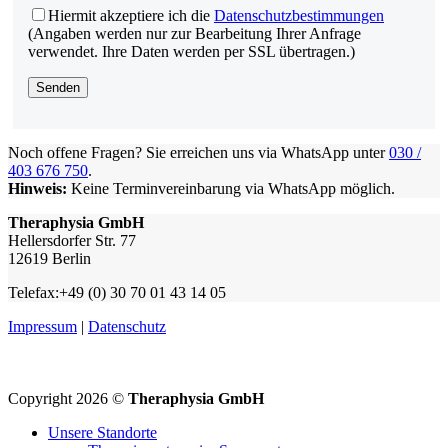
Hiermit akzeptiere ich die
Datenschutzbestimmungen
(Angaben werden nur zur Bearbeitung Ihrer Anfrage
verwendet. Ihre Daten werden per SSL übertragen.)
Noch offene Fragen? Sie erreichen uns via WhatsApp unter
030 /
403 676 750
.
Hinweis:
Keine Terminvereinbarung via WhatsApp möglich.
Theraphysia GmbH
Hellersdorfer Str. 77
12619 Berlin
Telefax:+49 (0) 30 70 01 43 14 05
Impressum
|
Datenschutz
Copyright 2026 ©
Theraphysia GmbH
Unsere Standorte