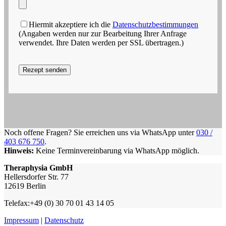
Hiermit akzeptiere ich die
Datenschutzbestimmungen
(Angaben werden nur zur Bearbeitung Ihrer Anfrage
verwendet. Ihre Daten werden per SSL übertragen.)
Noch offene Fragen? Sie erreichen uns via WhatsApp unter
030 /
403 676 750
.
Hinweis:
Keine Terminvereinbarung via WhatsApp möglich.
Theraphysia GmbH
Hellersdorfer Str. 77
12619 Berlin
Telefax:+49 (0) 30 70 01 43 14 05
Impressum
|
Datenschutz