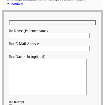
Kontakt
Ihr Name (Patientenname)
Ihre E-Mail-Adresse
Ihre Nachricht (optional)
Ihr Rezept