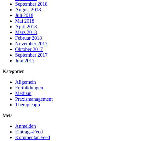
September 2018
August 2018
Juli 2018
Mai 2018
April 2018
März 2018
Februar 2018
November 2017
Oktober 2017
September 2017
Juni 2017
Kategorien
Allgemein
Fortbildungen
Medizin
Praxismanagement
Therapieapp
Meta
Anmelden
Eintrags-Feed
Kommentar-Feed