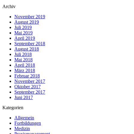
Archiv
November 2019
August 2019
Juli 2019
Mai 2019
April 2019
September 2018
August 2018
Juli 2018
Mai 2018
April 2018
März 2018
Februar 2018
November 2017
Oktober 2017
September 2017
Juni 2017
Kategorien
Allgemein
Fortbildungen
Medizin
Praxismanagement