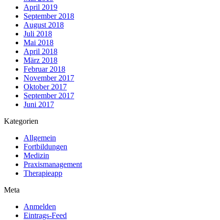
April 2019
September 2018
August 2018
Juli 2018
Mai 2018
April 2018
März 2018
Februar 2018
November 2017
Oktober 2017
September 2017
Juni 2017
Kategorien
Allgemein
Fortbildungen
Medizin
Praxismanagement
Therapieapp
Meta
Anmelden
Eintrags-Feed