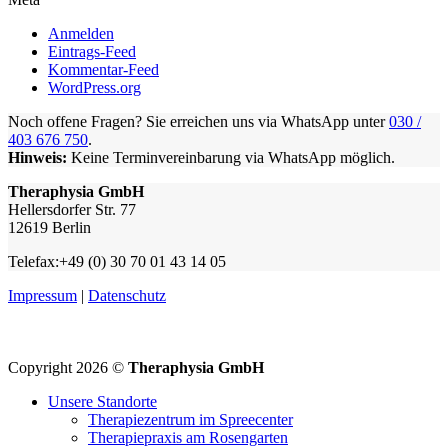
Anmelden
Eintrags-Feed
Kommentar-Feed
WordPress.org
Noch offene Fragen? Sie erreichen uns via WhatsApp unter
030 /
403 676 750
.
Hinweis:
Keine Terminvereinbarung via WhatsApp möglich.
Theraphysia GmbH
Hellersdorfer Str. 77
12619 Berlin
Telefax:+49 (0) 30 70 01 43 14 05
Impressum
|
Datenschutz
Copyright 2026 ©
Theraphysia GmbH
Unsere Standorte
Therapiezentrum im Spreecenter
Therapiepraxis am Rosengarten