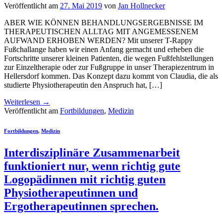
Veröffentlicht am
27. Mai 2019
von
Jan Hollnecker
ABER WIE KÖNNEN BEHANDLUNGSERGEBNISSE IM
THERAPEUTISCHEN ALLTAG MIT ANGEMESSENEM
AUFWAND ERHOBEN WERDEN? Mit unserer T-Rappy
Fußchallange haben wir einen Anfang gemacht und erheben die
Fortschritte unserer kleinen Patienten, die wegen Fußfehlstellungen
zur Einzeltherapie oder zur Fußgruppe in unser Therapiezentrum in
Hellersdorf kommen. Das Konzept dazu kommt von Claudia, die als
studierte Physiotherapeutin den Anspruch hat, […]
Weiterlesen
→
Veröffentlicht am
Fortbildungen
,
Medizin
Fortbildungen
,
Medizin
Interdisziplinäre Zusammenarbeit
funktioniert nur, wenn richtig gute
Logopädinnen mit richtig guten
Physiotherapeutinnen und
Ergotherapeutinnen sprechen.