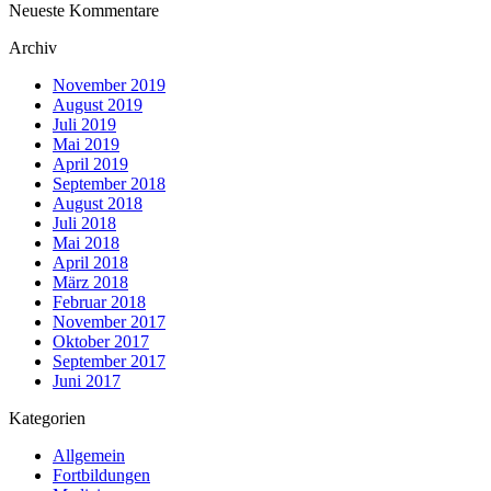
Neueste Kommentare
Archiv
November 2019
August 2019
Juli 2019
Mai 2019
April 2019
September 2018
August 2018
Juli 2018
Mai 2018
April 2018
März 2018
Februar 2018
November 2017
Oktober 2017
September 2017
Juni 2017
Kategorien
Allgemein
Fortbildungen